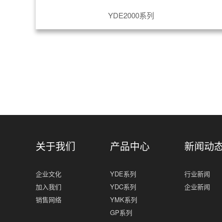
YDE2000系列
关于我们
产品中心
新闻动
企业文化
YDE系列
行业新闻
加入我们
YDC系列
企业新闻
销售网络
YMK系列
GP系列