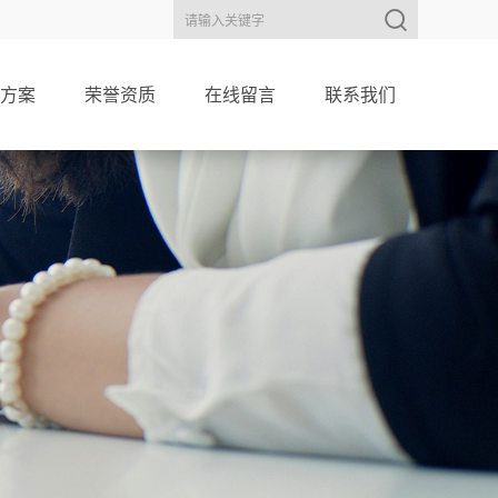
方案
荣誉资质
在线留言
联系我们