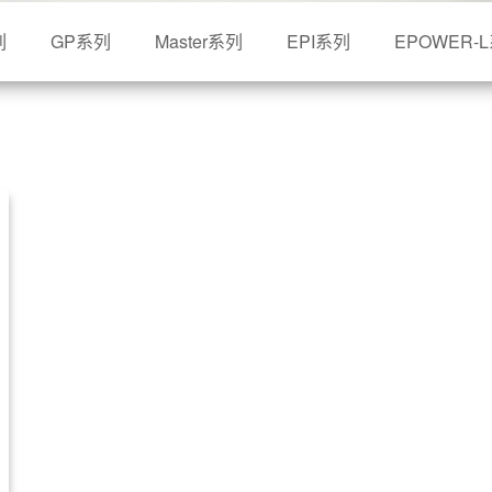
列
GP系列
Master系列
EPI系列
EPOWER-