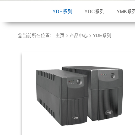
YDE系列
YDC系列
YMK系
您当前所在位置：
主页
>
产品中心
>
YDE系列