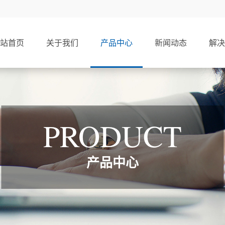
站首页
关于我们
产品中心
新闻动态
解决
PRODUCT
产品中心