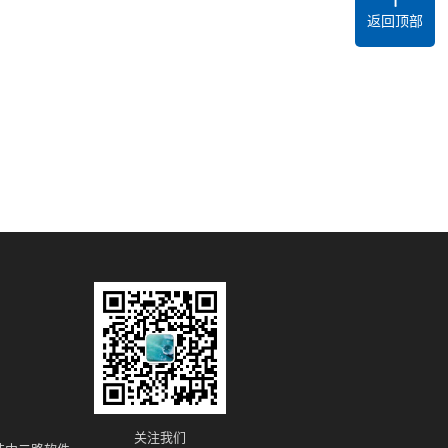
返回顶部
关注我们