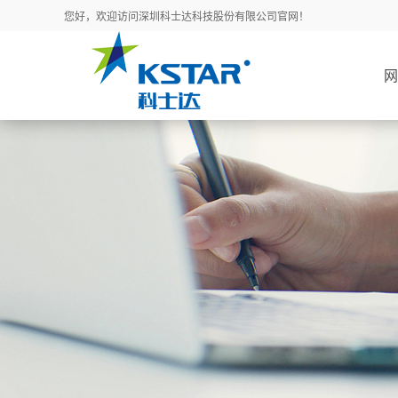
您好，欢迎访问深圳科士达科技股份有限公司官网！
网