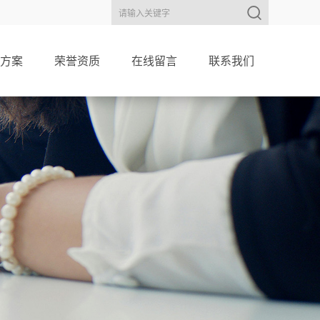
方案
荣誉资质
在线留言
联系我们