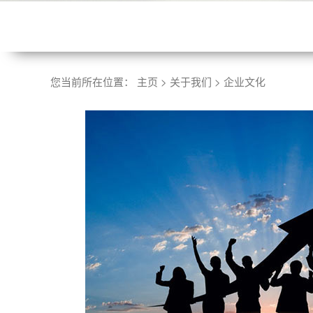
您当前所在位置：
主页
>
关于我们
>
企业文化