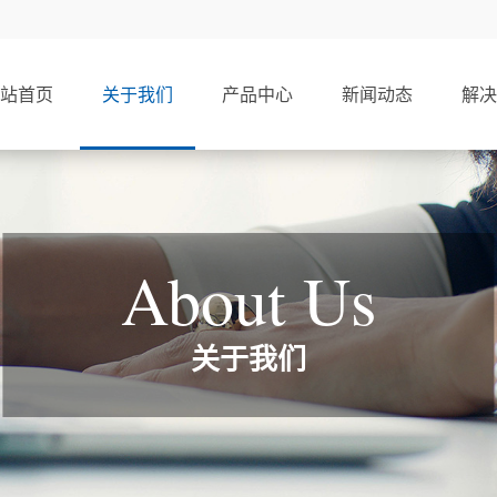
站首页
关于我们
产品中心
新闻动态
解决
About Us
关于我们