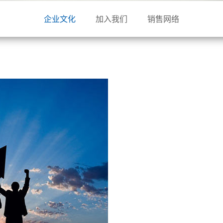
企业文化
加入我们
销售网络