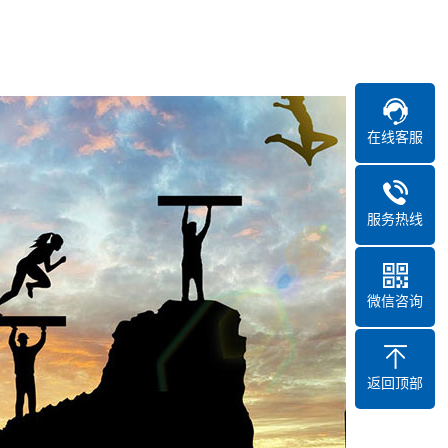
在线客服
服务热线
微信咨询
返回顶部