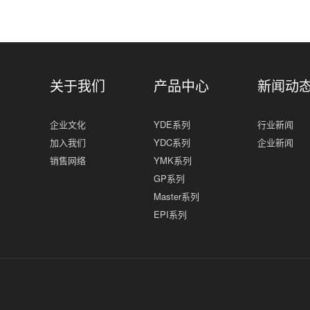
关于我们
产品中心
新闻动
企业文化
YDE系列
行业新闻
加入我们
YDC系列
企业新闻
销售网络
YMK系列
GP系列
Master系列
EPI系列