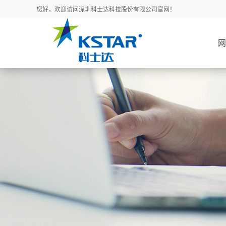
您好，欢迎访问深圳科士达科技股份有限公司官网！
网