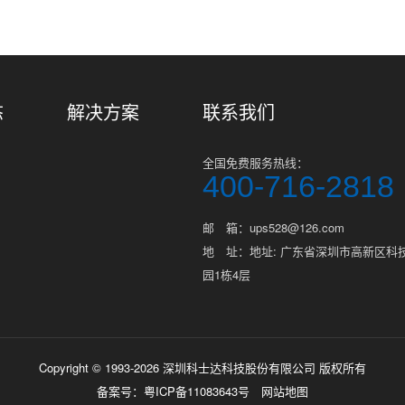
态
解决方案
联系我们
全国免费服务热线：
400-716-2818
邮 箱：ups528@126.com
地 址：地址: 广东省深圳市高新区科
园1栋4层
Copyright © 1993-2026 深圳科士达科技股份有限公司 版权所有
备案号：
粤ICP备11083643号
网站地图