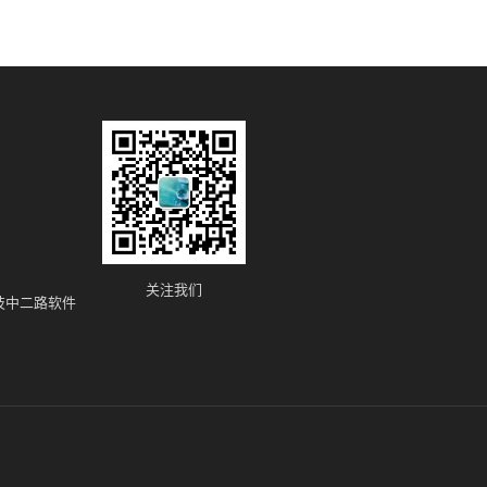
关注我们
技中二路软件